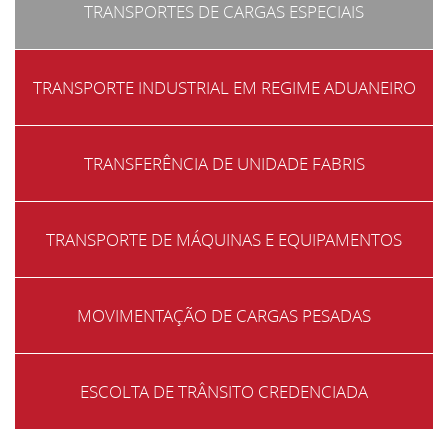
TRANSPORTES DE CARGAS ESPECIAIS
TRANSPORTE INDUSTRIAL EM REGIME ADUANEIRO
TRANSFERÊNCIA DE UNIDADE FABRIS
TRANSPORTE DE MÁQUINAS E EQUIPAMENTOS
MOVIMENTAÇÃO DE CARGAS PESADAS
ESCOLTA DE TRÂNSITO CREDENCIADA